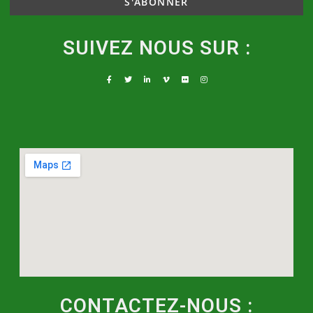
SUIVEZ NOUS SUR :
CONTACTEZ-NOUS :